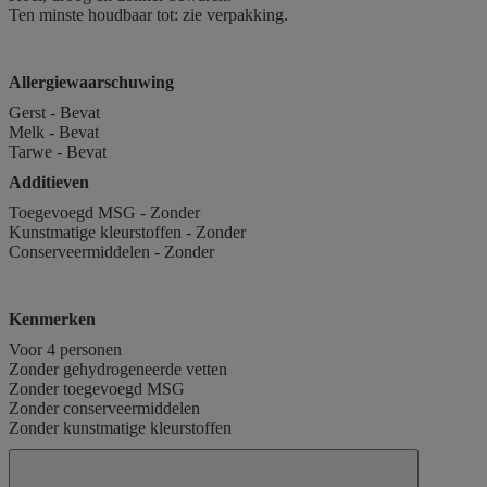
Ten minste houdbaar tot: zie verpakking.
Allergiewaarschuwing
Gerst - Bevat
Melk - Bevat
Tarwe - Bevat
Additieven
Toegevoegd MSG - Zonder
Kunstmatige kleurstoffen - Zonder
Conserveermiddelen - Zonder
Kenmerken
Voor 4 personen
Zonder gehydrogeneerde vetten
Zonder toegevoegd MSG
Zonder conserveermiddelen
Zonder kunstmatige kleurstoffen