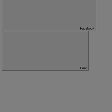
Facebook
Print