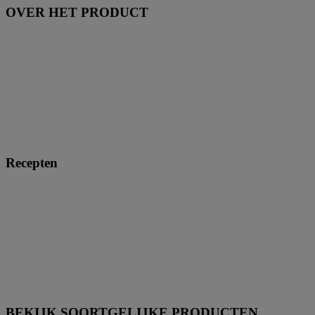
OVER HET PRODUCT
Recepten
BEKIJK SOORTGELIJKE PRODUCTEN