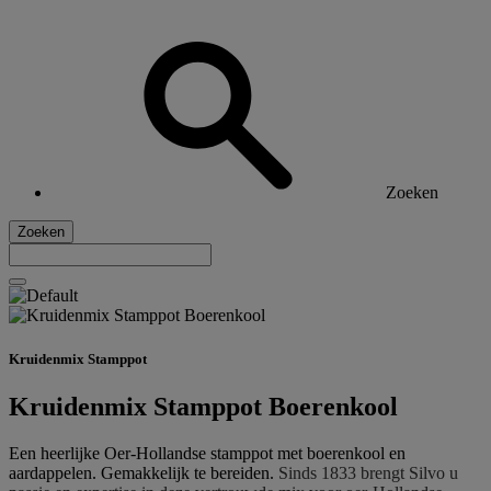
Zoeken
Zoeken
Kruidenmix Stamppot
Kruidenmix Stamppot Boerenkool
Een heerlijke Oer-Hollandse stamppot met boerenkool en
aardappelen. Gemakkelijk te bereiden.
Sinds 1833 brengt Silvo u