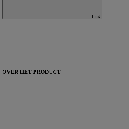
Print
OVER HET PRODUCT