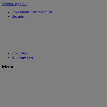
Over kruiden en specerijen
Recepten
Producten
Kruidenwijzer
Menu