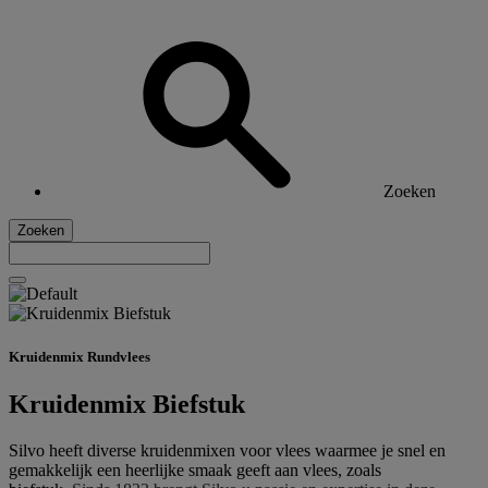
Zoeken
Zoeken
Kruidenmix Rundvlees
Kruidenmix Biefstuk
Silvo heeft diverse kruidenmixen voor vlees waarmee je snel en
gemakkelijk een heerlijke smaak geeft aan vlees, zoals