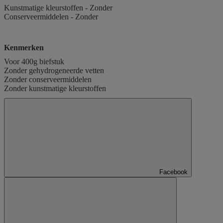
Kunstmatige kleurstoffen - Zonder
Conserveermiddelen - Zonder
Kenmerken
Voor 400g biefstuk
Zonder gehydrogeneerde vetten
Zonder conserveermiddelen
Zonder kunstmatige kleurstoffen
Facebook