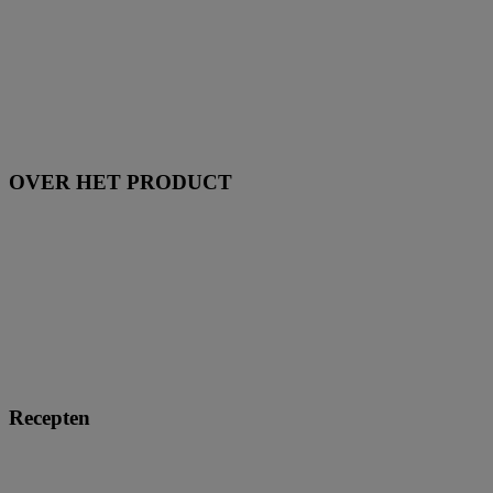
OVER HET PRODUCT
Recepten