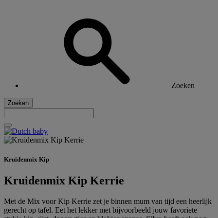
Zoeken
Zoeken
Kruidenmix Kip
Kruidenmix Kip Kerrie
Met de Mix voor Kip Kerrie zet je binnen mum van tijd een heerlijk
gerecht op tafel. Eet het lekker met bijvoorbeeld jouw favoriete