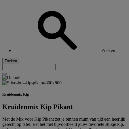
Zoeken
Zoeken
Kruidenmix Kip
Kruidenmix Kip Pikant
Met de Mix voor Kip Pikant zet je binnen mum van tijd een heerlijk
gerecht op tafel. Eet het met bijvoorbeeld jouw favoriete stukje kip,