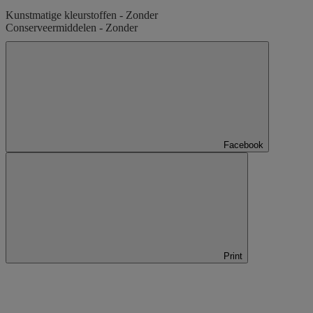
Kunstmatige kleurstoffen - Zonder
Conserveermiddelen - Zonder
Facebook
Print