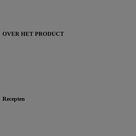
OVER HET PRODUCT
Recepten