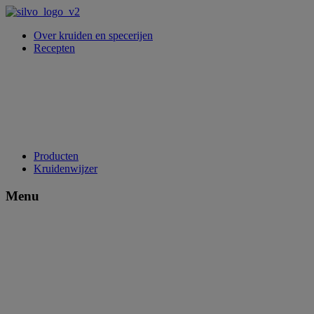
Over kruiden en specerijen
Recepten
Producten
Kruidenwijzer
Menu