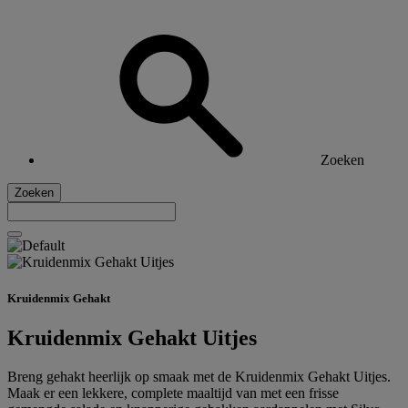
Zoeken
Zoeken
Kruidenmix Gehakt
Kruidenmix Gehakt Uitjes
Breng gehakt heerlijk op smaak met de Kruidenmix Gehakt Uitjes.
Maak er een lekkere, complete maaltijd van met een frisse