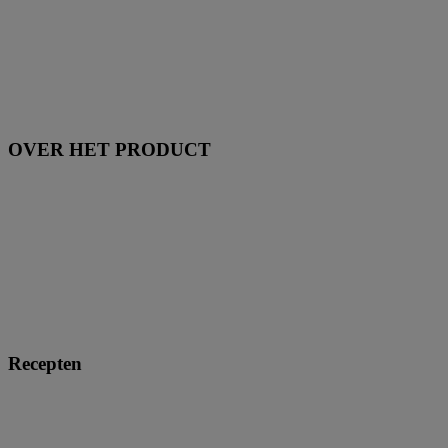
OVER HET PRODUCT
Recepten