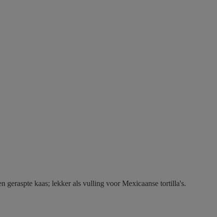
eraspte kaas; lekker als vulling voor Mexicaanse tortilla's.