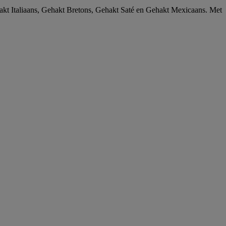
akt Italiaans, Gehakt Bretons, Gehakt Saté en Gehakt Mexicaans. Met