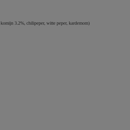
 komijn 3.2%, chilipeper, witte peper, kardemom)