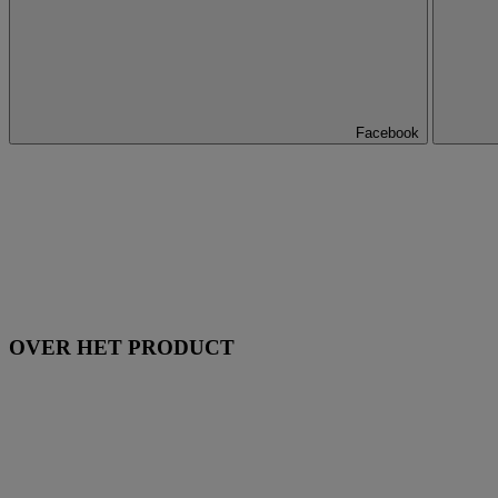
Facebook
OVER HET PRODUCT