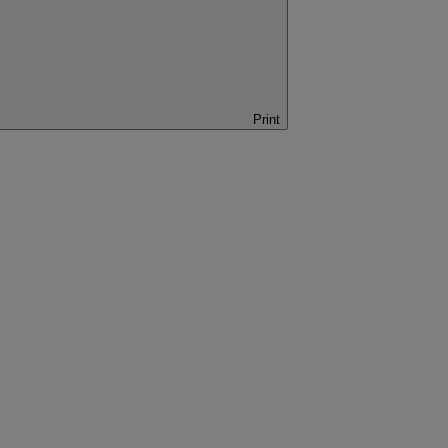
Print