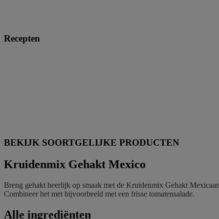
Recepten
BEKIJK SOORTGELIJKE PRODUCTEN
Kruidenmix Gehakt Mexico
Breng gehakt heerlijk op smaak met de Kruidenmix Gehakt Mexicaans. 
Combineer het met bijvoorbeeld met een frisse tomatensalade.
Alle ingrediënten