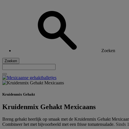
Zoeken
Zoeken
Kruidenmix Gehakt
Kruidenmix Gehakt Mexicaans
Breng gehakt heerlijk op smaak met de Kruidenmix Gehakt Mexicaans. 
Combineer het met bijvoorbeeld met een frisse tomatensalade.
Sinds 1