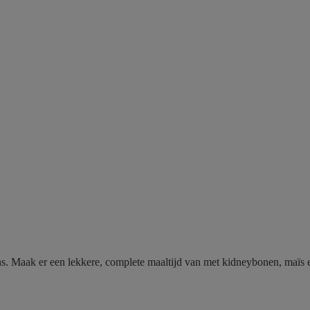
Maak er een lekkere, complete maaltijd van met kidneybonen, maïs en g