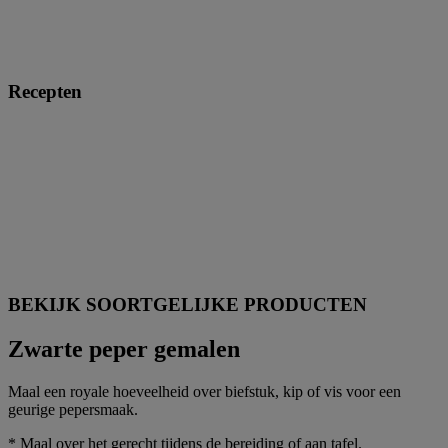
Recepten
BEKIJK SOORTGELIJKE PRODUCTEN
Zwarte peper gemalen
Maal een royale hoeveelheid over biefstuk, kip of vis voor een
geurige pepersmaak.
* Maal over het gerecht tijdens de bereiding of aan tafel.