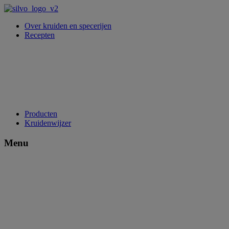
Over kruiden en specerijen
Recepten
Producten
Kruidenwijzer
Menu