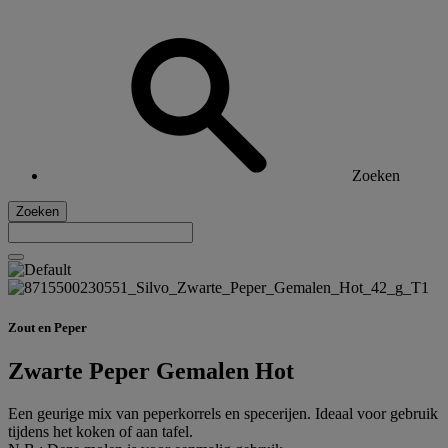
Zoeken
Zoeken
Zout en Peper
Zwarte Peper Gemalen Hot
Een geurige mix van peperkorrels en specerijen. Ideaal voor gebruik
tijdens het koken of aan tafel.