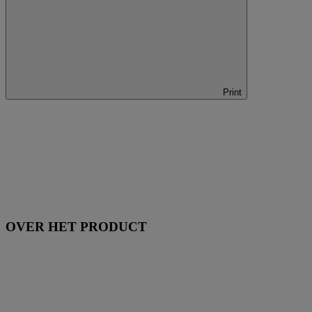
Print
OVER HET PRODUCT