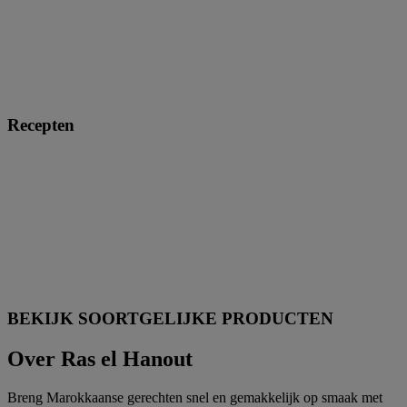
Recepten
BEKIJK SOORTGELIJKE PRODUCTEN
Over Ras el Hanout
Breng Marokkaanse gerechten snel en gemakkelijk op smaak met