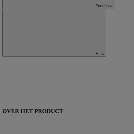
Facebook
Print
OVER HET PRODUCT