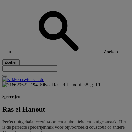
Zoeken
Zoeken
Specerijen
Ras el Hanout
Perfect uitgebalanceerd voor een authentieke en pittige smaak. Het
is de perfecte s
pecerijenmix voor bijvoorbeeld couscous of andere