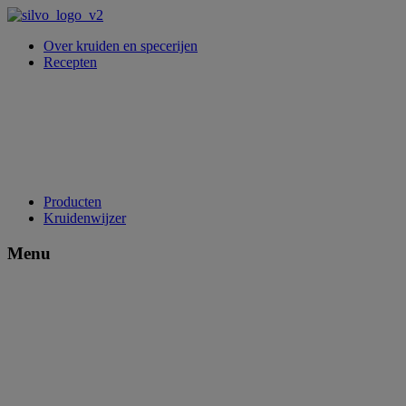
Over kruiden en specerijen
Recepten
Producten
Kruidenwijzer
Menu