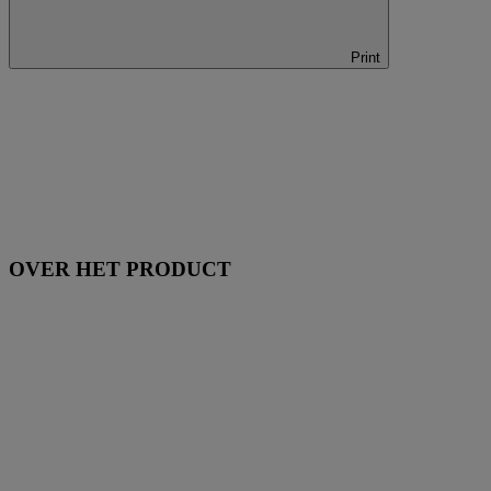
Print
OVER HET PRODUCT