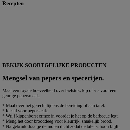
Recepten
BEKIJK SOORTGELIJKE PRODUCTEN
Mengsel van pepers en specerijen.
Maal een royale hoeveelheid over biefstuk, kip of vis voor een
geurige pepersmaak.
* Maal over het gerecht tijdens de bereiding of aan tafel.
* Ideaal voor pepersteak.
* Wrijf kippenborst ermee in voordat je het op de barbecue legt.
* Meng het door brooddeeg voor kleurrijk, smakelijk brood.
* Na gebruik draai je de molen dicht zodat de tafel schoon blijft.