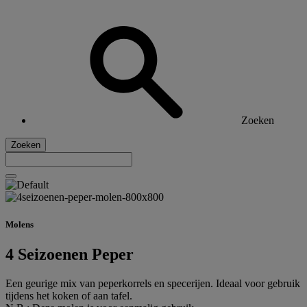
Zoeken
Zoeken
Molens
4 Seizoenen Peper
Een geurige mix van peperkorrels en specerijen. Ideaal voor gebruik
tijdens het koken of aan tafel.