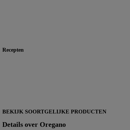
Recepten
BEKIJK SOORTGELIJKE PRODUCTEN
Details over Oregano