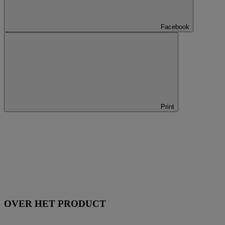
Facebook
Print
OVER HET PRODUCT