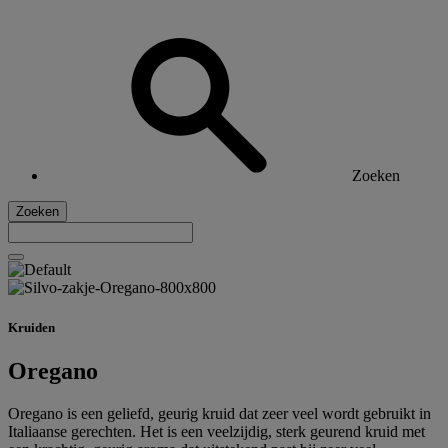
Zoeken
Zoeken
Kruiden
Oregano
Oregano is een geliefd, geurig kruid dat zeer veel wordt gebruikt in
Italiaanse gerechten. Het is een veelzijdig, sterk geurend kruid met