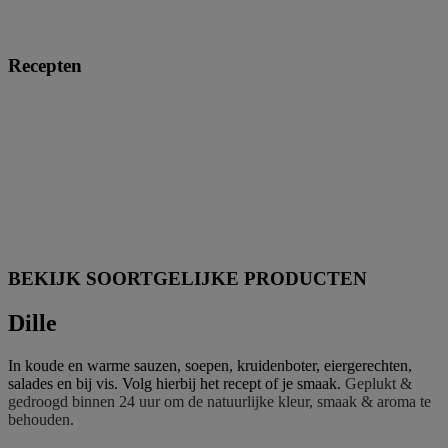
Recepten
BEKIJK SOORTGELIJKE PRODUCTEN
Dille
In koude en warme sauzen, soepen, kruidenboter, eiergerechten,
salades en bij vis. Volg hierbij het recept of je smaak.
Geplukt &
gedroogd binnen 24 uur om de natuurlijke kleur, smaak & aroma te
behouden.