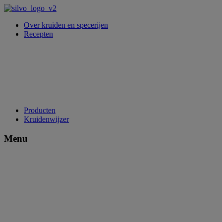
Over kruiden en specerijen
Recepten
Producten
Kruidenwijzer
Menu