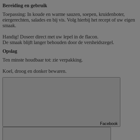
Bereiding en gebruik
Toepassing: In koude en warme sauzen, soepen, kruidenboter,
eiergerechten, salades en bij vis. Volg hierbij het recept of uw eigen
smaak.
Handig! Doseer direct met uw lepel in de flacon.
De smaak blijft langer behouden door de versheidszegel.
Opslag
Ten minste houdbaar tot: zie verpakking.
Koel, droog en donker bewaren.
Facebook