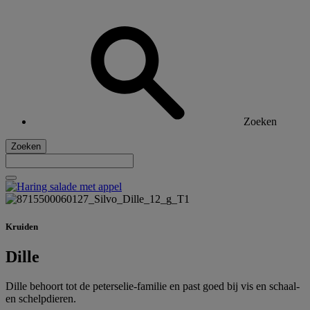
Zoeken
Zoeken
Kruiden
Dille
Dille behoort tot de peterselie-familie en past goed bij vis en schaal-
en schelpdieren.