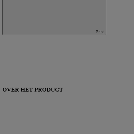
Print
OVER HET PRODUCT