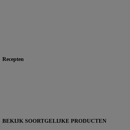
Recepten
BEKIJK SOORTGELIJKE PRODUCTEN