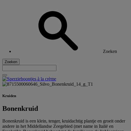
Zoeken
Zoeken
Kruiden
Bonenkruid
Bonenkruid is een klein, tenger, kruidachtig plantje en groeit onder
andere in het Middellandse Zeegebied (met name in Italië en