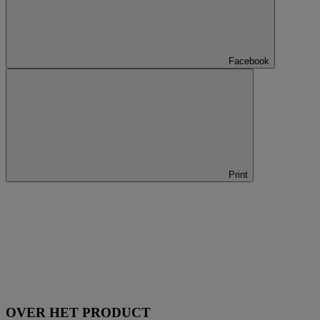
Facebook
Print
OVER HET PRODUCT