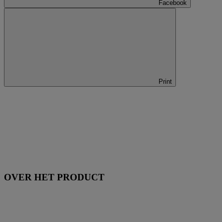
Facebook
Print
OVER HET PRODUCT