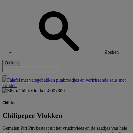
Zoeken
Zoeken
Chillies
Chilipeper Vlokken
Gemalen Piri Piri bestaat uit het vruchtvlees en de zaadjes van hele