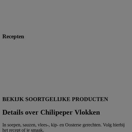
Recepten
BEKIJK SOORTGELIJKE PRODUCTEN
Details over Chilipeper Vlokken
In soepen, sauzen, vlees-, kip- en Oosterse gerechten. Volg hierbij
het recept of je smaak.