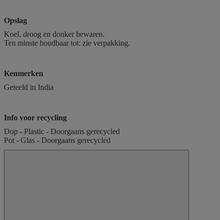
Opslag
Koel, droog en donker bewaren.
Ten minste houdbaar tot: zie verpakking.
Kenmerken
Geteeld in India
Info voor recycling
Dop - Plastic - Doorgaans gerecycled
Pot - Glas - Doorgaans gerecycled