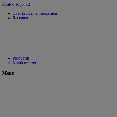
Over kruiden en specerijen
Recepten
Producten
Kruidenwijzer
Menu