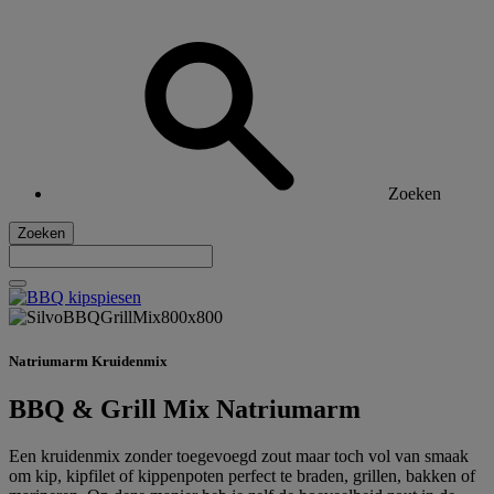
Zoeken
Zoeken
Natriumarm Kruidenmix
BBQ & Grill Mix Natriumarm
Een kruidenmix zonder toegevoegd zout maar toch vol van smaak
om kip, kipfilet of kippenpoten perfect te braden, grillen, bakken of