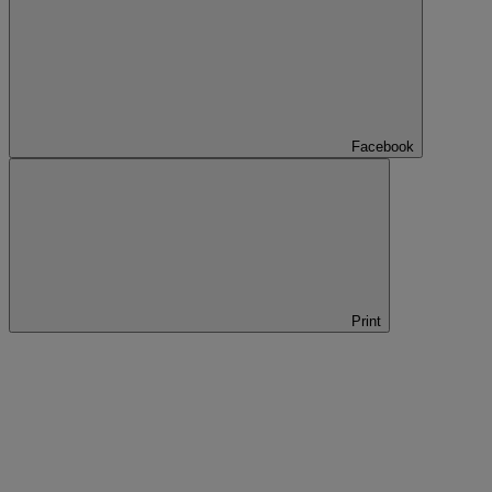
Facebook
Print