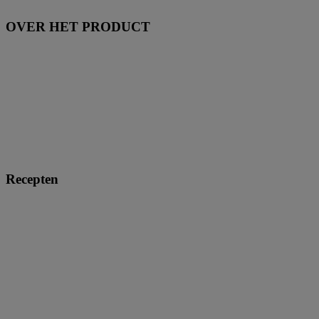
OVER HET PRODUCT
Recepten